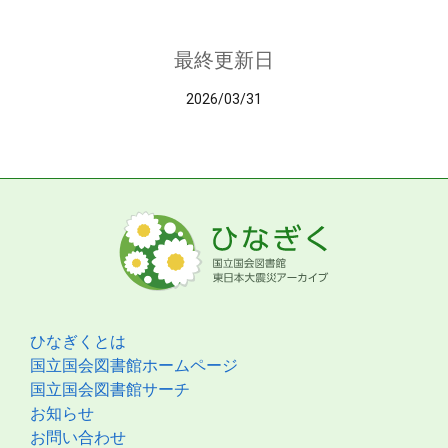
最終更新日
2026/03/31
ひなぎくとは
国立国会図書館ホームページ
国立国会図書館サーチ
お知らせ
お問い合わせ