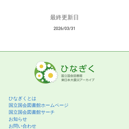
最終更新日
2026/03/31
ひなぎくとは
国立国会図書館ホームページ
国立国会図書館サーチ
お知らせ
お問い合わせ