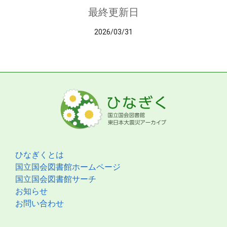
最終更新日
2026/03/31
ひなぎくとは
国立国会図書館ホームページ
国立国会図書館サーチ
お知らせ
お問い合わせ