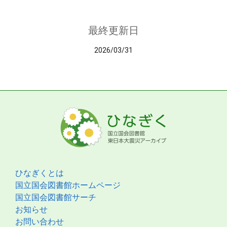
最終更新日
2026/03/31
ひなぎくとは
国立国会図書館ホームページ
国立国会図書館サーチ
お知らせ
お問い合わせ