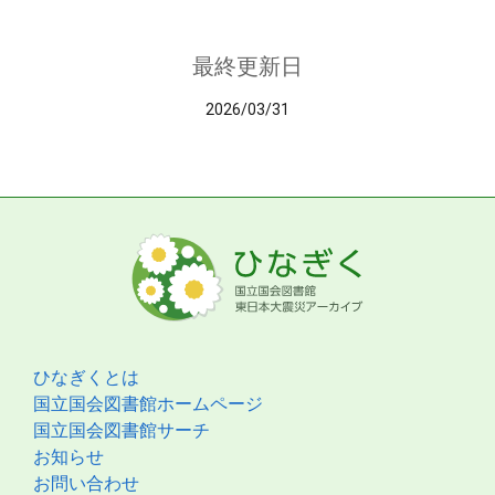
最終更新日
2026/03/31
ひなぎくとは
国立国会図書館ホームページ
国立国会図書館サーチ
お知らせ
お問い合わせ