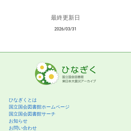
最終更新日
2026/03/31
ひなぎくとは
国立国会図書館ホームページ
国立国会図書館サーチ
お知らせ
お問い合わせ