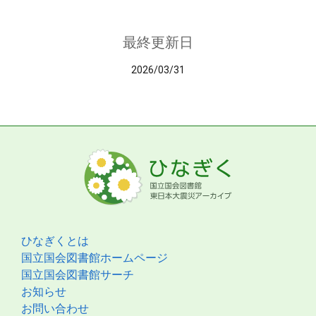
最終更新日
2026/03/31
ひなぎくとは
国立国会図書館ホームページ
国立国会図書館サーチ
お知らせ
お問い合わせ