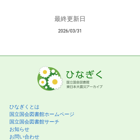
最終更新日
2026/03/31
ひなぎくとは
国立国会図書館ホームページ
国立国会図書館サーチ
お知らせ
お問い合わせ