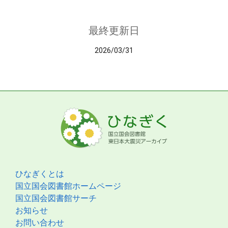
最終更新日
2026/03/31
ひなぎくとは
国立国会図書館ホームページ
国立国会図書館サーチ
お知らせ
お問い合わせ