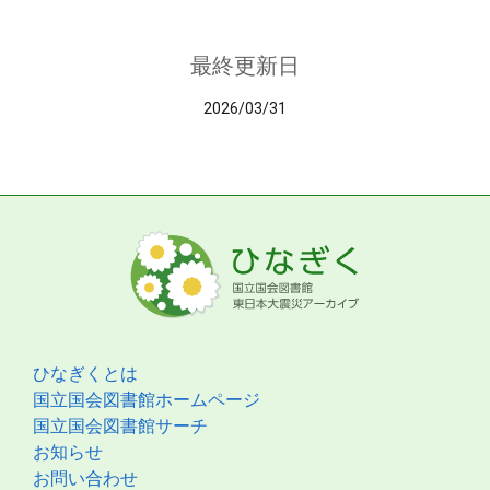
最終更新日
2026/03/31
ひなぎくとは
国立国会図書館ホームページ
国立国会図書館サーチ
お知らせ
お問い合わせ