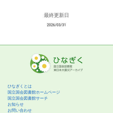
最終更新日
2026/03/31
ひなぎくとは
国立国会図書館ホームページ
国立国会図書館サーチ
お知らせ
お問い合わせ