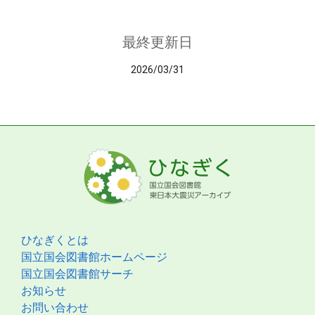
最終更新日
2026/03/31
ひなぎくとは
国立国会図書館ホームページ
国立国会図書館サーチ
お知らせ
お問い合わせ