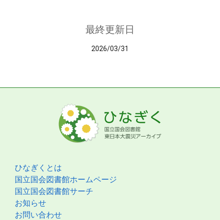
最終更新日
2026/03/31
ひなぎくとは
国立国会図書館ホームページ
国立国会図書館サーチ
お知らせ
お問い合わせ