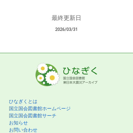
最終更新日
2026/03/31
ひなぎくとは
国立国会図書館ホームページ
国立国会図書館サーチ
お知らせ
お問い合わせ