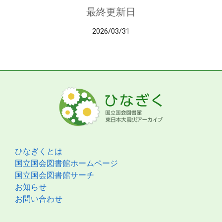
最終更新日
2026/03/31
ひなぎくとは
国立国会図書館ホームページ
国立国会図書館サーチ
お知らせ
お問い合わせ