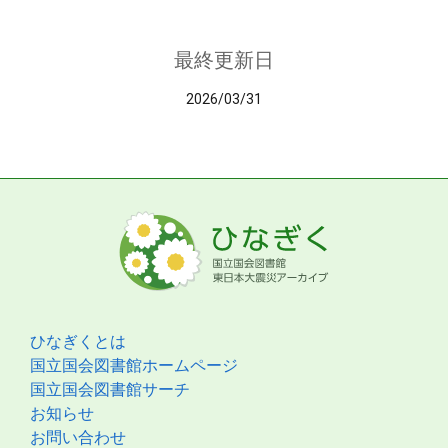
最終更新日
2026/03/31
ひなぎくとは
国立国会図書館ホームページ
国立国会図書館サーチ
お知らせ
お問い合わせ