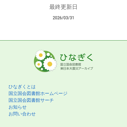
最終更新日
2026/03/31
ひなぎくとは
国立国会図書館ホームページ
国立国会図書館サーチ
お知らせ
お問い合わせ