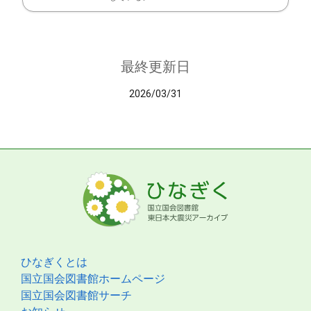
最終更新日
2026/03/31
ひなぎくとは
国立国会図書館ホームページ
国立国会図書館サーチ