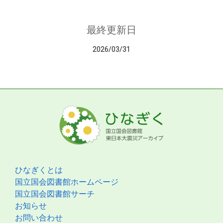
最終更新日
2026/03/31
ひなぎくとは
国立国会図書館ホームページ
国立国会図書館サーチ
お知らせ
お問い合わせ