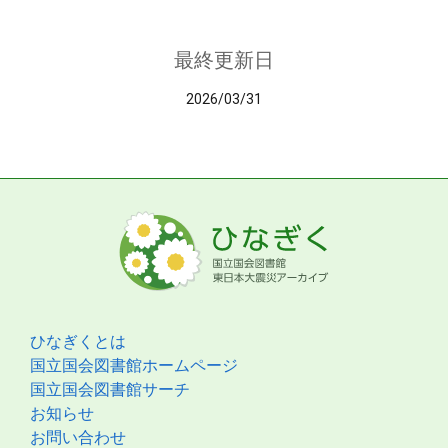
最終更新日
2026/03/31
ひなぎくとは
国立国会図書館ホームページ
国立国会図書館サーチ
お知らせ
お問い合わせ