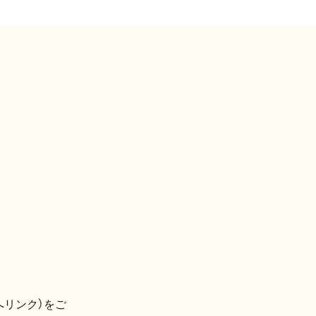
へリンク）をご