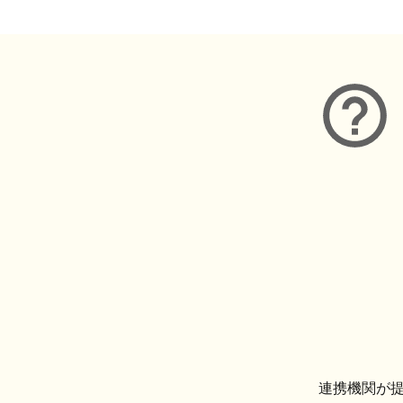
連携機関が