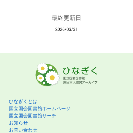
最終更新日
2026/03/31
ひなぎくとは
国立国会図書館ホームページ
国立国会図書館サーチ
お知らせ
お問い合わせ