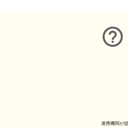
連携機関が