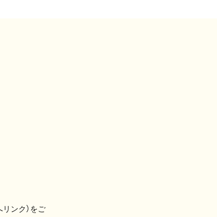
へリンク）をご