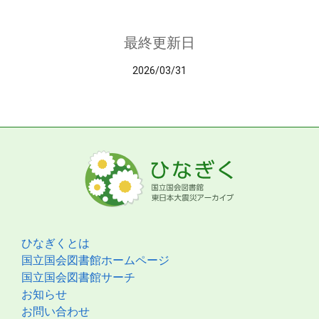
最終更新日
2026/03/31
ひなぎくとは
国立国会図書館ホームページ
国立国会図書館サーチ
お知らせ
お問い合わせ