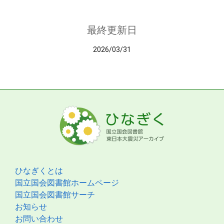
最終更新日
2026/03/31
ひなぎくとは
国立国会図書館ホームページ
国立国会図書館サーチ
お知らせ
お問い合わせ