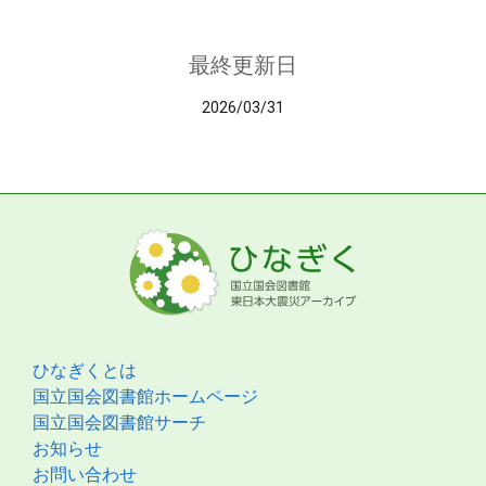
最終更新日
2026/03/31
ひなぎくとは
国立国会図書館ホームページ
国立国会図書館サーチ
お知らせ
お問い合わせ