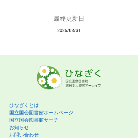
最終更新日
2026/03/31
ひなぎくとは
国立国会図書館ホームページ
国立国会図書館サーチ
お知らせ
お問い合わせ