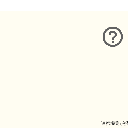
連携機関が