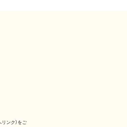
へリンク）をご