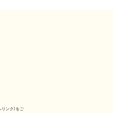
へリンク）をご