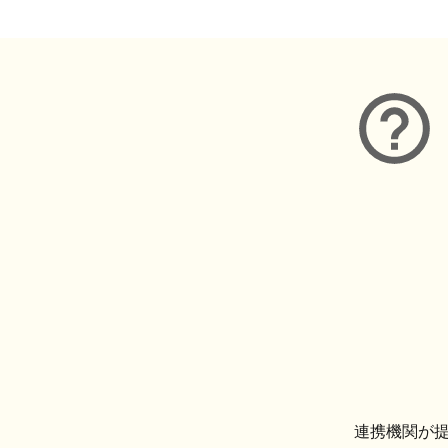
連携機関が