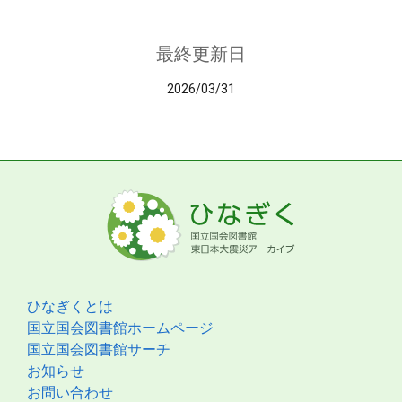
最終更新日
2026/03/31
ひなぎくとは
国立国会図書館ホームページ
国立国会図書館サーチ
お知らせ
お問い合わせ