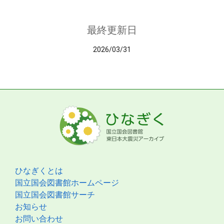
最終更新日
2026/03/31
ひなぎくとは
国立国会図書館ホームページ
国立国会図書館サーチ
お知らせ
お問い合わせ