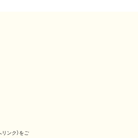
へリンク）をご