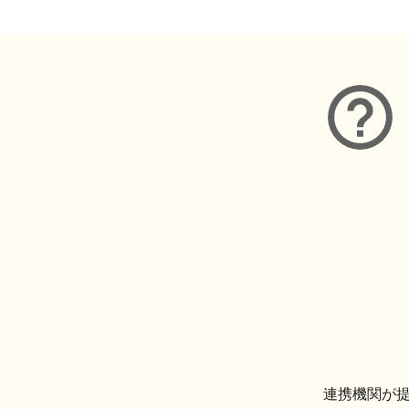
連携機関が