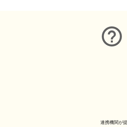
連携機関が