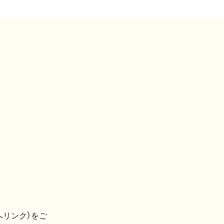
へリンク）をご