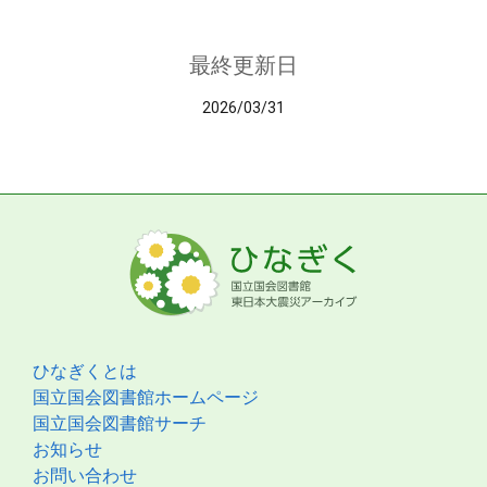
最終更新日
2026/03/31
ひなぎくとは
国立国会図書館ホームページ
国立国会図書館サーチ
お知らせ
お問い合わせ