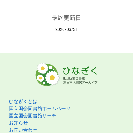
最終更新日
2026/03/31
ひなぎくとは
国立国会図書館ホームページ
国立国会図書館サーチ
お知らせ
お問い合わせ