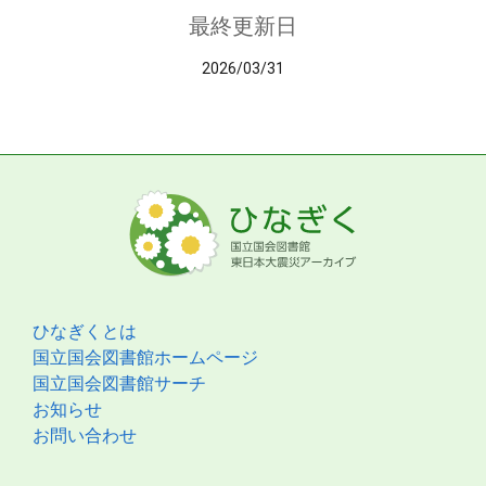
最終更新日
2026/03/31
ひなぎくとは
国立国会図書館ホームページ
国立国会図書館サーチ
お知らせ
お問い合わせ