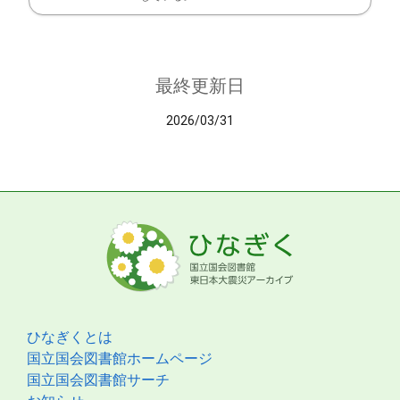
最終更新日
2026/03/31
ひなぎくとは
国立国会図書館ホームページ
国立国会図書館サーチ