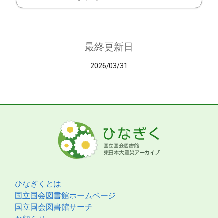
最終更新日
2026/03/31
ひなぎくとは
国立国会図書館ホームページ
国立国会図書館サーチ