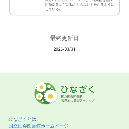
類し、それぞれのテーマごとに時間軸を設けて
応急対策など活動ごとの流れも分かるように
している。
最終更新日
2026/03/31
ひなぎくとは
国立国会図書館ホームページ