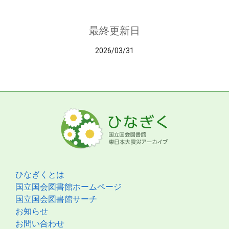
最終更新日
2026/03/31
ひなぎくとは
国立国会図書館ホームページ
国立国会図書館サーチ
お知らせ
お問い合わせ