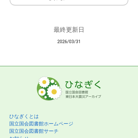
最終更新日
2026/03/31
ひなぎくとは
国立国会図書館ホームページ
国立国会図書館サーチ