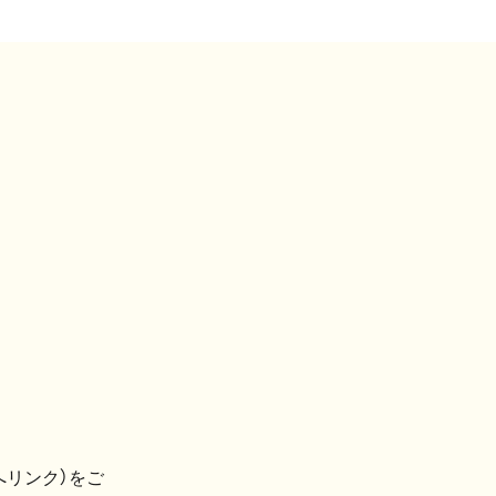
へリンク）をご