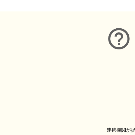
連携機関が