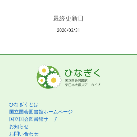
最終更新日
2026/03/31
ひなぎくとは
国立国会図書館ホームページ
国立国会図書館サーチ
お知らせ
お問い合わせ