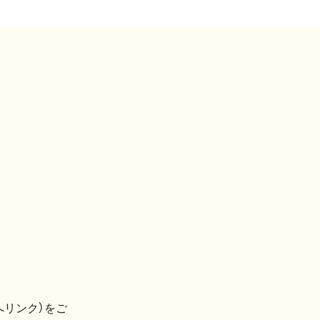
へリンク）をご