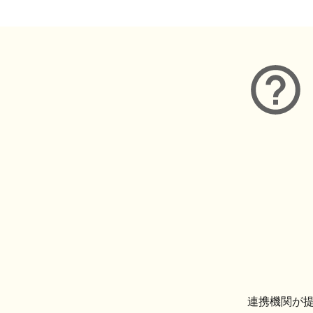
連携機関が