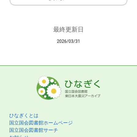
最終更新日
2026/03/31
ひなぎくとは
国立国会図書館ホームページ
国立国会図書館サーチ