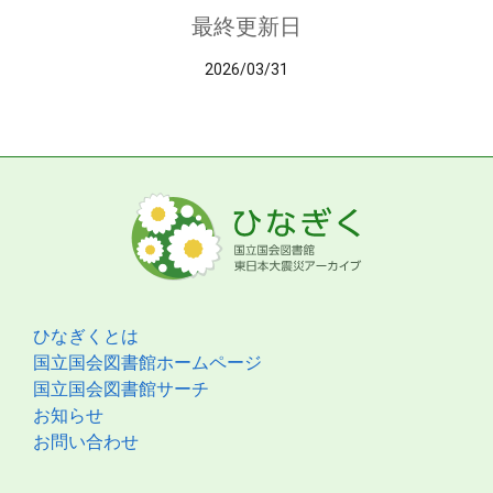
最終更新日
2026/03/31
ひなぎくとは
国立国会図書館ホームページ
国立国会図書館サーチ
お知らせ
お問い合わせ