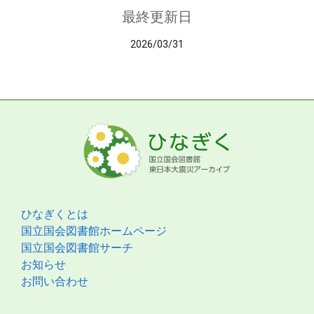
最終更新日
2026/03/31
ひなぎくとは
国立国会図書館ホームページ
国立国会図書館サーチ
お知らせ
お問い合わせ