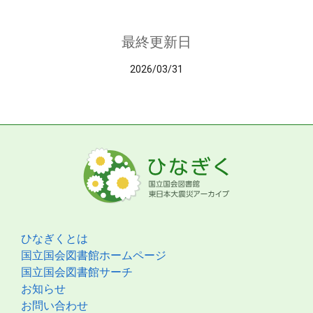
最終更新日
2026/03/31
ひなぎくとは
国立国会図書館ホームページ
国立国会図書館サーチ
お知らせ
お問い合わせ