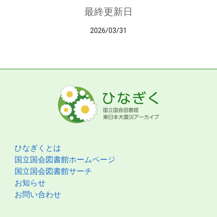
最終更新日
2026/03/31
ひなぎくとは
国立国会図書館ホームページ
国立国会図書館サーチ
お知らせ
お問い合わせ