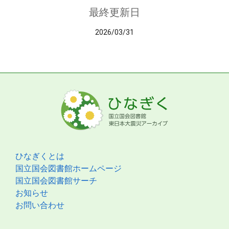
最終更新日
2026/03/31
ひなぎくとは
国立国会図書館ホームページ
国立国会図書館サーチ
お知らせ
お問い合わせ